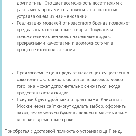
другие типы. Это дает возможность посетителям с
разными запросами остановиться на полностью
устраивающем их наименовании.
Реализация моделей от известного бренда позволяет
предлагать качественные товары. Покупатели
положительно оценивают надежные виды с
прекрасными качествами и возможностями в
процессе их использования.
Предлагаемые цены радуют желающих существенно
сэкономить. Стоимость остается невысокой. Более
того, она может дополнительно снижаться, когда
предоставляются скидки.
Покупки будут удобными и приятными. Клиенты в
Москве через сайт смогут сделать выбор, оформить
заказ, после чего он будет выполнен в максимально
короткие временные сроки.
Приобретая с доставкой полностью устраивающий вид,