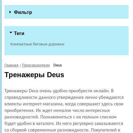
Фильтр
Теги
Компактные беговые дорожки
Главная
Производители
Deus
Тренажеры Deus
Тренажеры Deus очень удобно приобрести онлайн. В
справедливости данного утверждения лично убеждаются
клиенты интернет-магазина, когда совершают здесь свои
приобретения. Их ждет немалое число интересных
разновидностей. Познакомиться с их полным списком
будет удобно в каталоге. Из него регулярно заказываются
со сборкой современные разновидности. Покупателей в