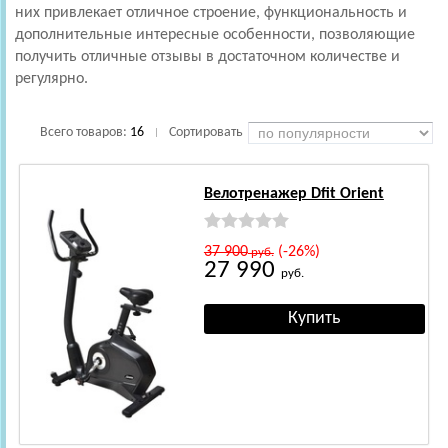
них привлекает отличное строение, функциональность и
дополнительные интересные особенности, позволяющие
получить отличные отзывы в достаточном количестве и
регулярно.
Всего товаров:
16
Сортировать
|
Велотренажер Dfit Orient
37 900
(-26%)
руб.
27 990
руб.