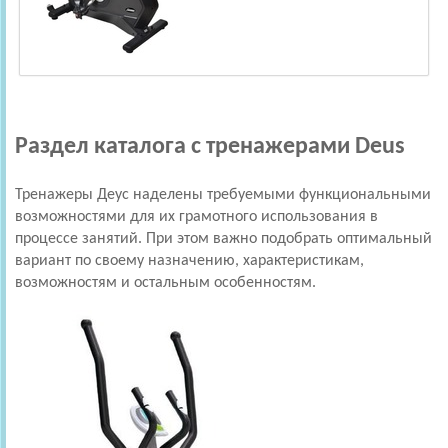
Раздел каталога с тренажерами Deus
Тренажеры Деус наделены требуемыми функциональными
возможностями для их грамотного использования в
процессе занятий. При этом важно подобрать оптимальный
вариант по своему назначению, характеристикам,
возможностям и остальным особенностям.