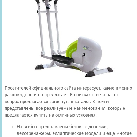
Посетителей официального сайта интересует, какие именно
разновидности он предлагает. В поисках ответа на этот
вопрос предлагается заглянуть в каталог. В нем и
представлены все реализуемые наименования, которые
предлагается купить на отличных условиях:
На выбор представлены беговые дорожки,
велотренажеры, эллиптические модели и еще многие