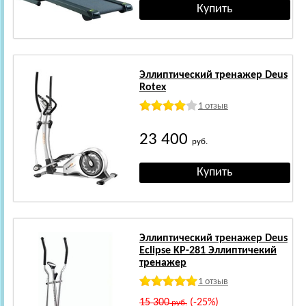
Эллиптический тренажер Deus
Rotex
1 отзыв
23 400
руб.
Эллиптический тренажер Deus
Eclipse KP-281 Эллиптичекий
тренажер
1 отзыв
15 300
(-25%)
руб.