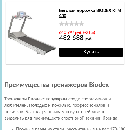
Беговая дорожка BIODEX RTM
400
610 997
(-21%)
руб.
482 688
руб.
Преимущества тренажеров Biodex
Тренажеры Биодекс популярны среди спортсменов и
любителей, молодых и пожилых, профессионалов и
новичков. Благодаря отзывам покупателей можно
выделить ряд преимуществ спортивной техники бренда:
Прочные рамы из стали, рассчитанные на вес 170-180