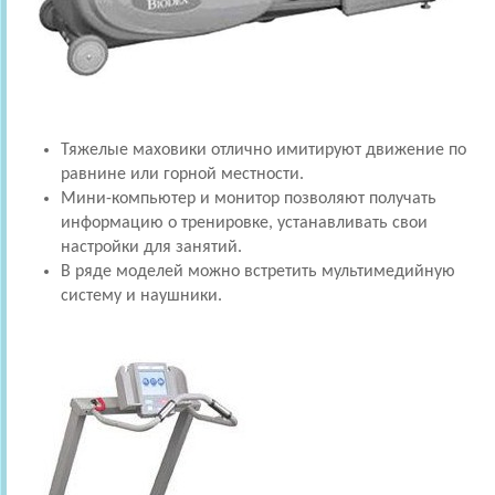
Тяжелые маховики отлично имитируют движение по
равнине или горной местности.
Мини-компьютер и монитор позволяют получать
информацию о тренировке, устанавливать свои
настройки для занятий.
В ряде моделей можно встретить мультимедийную
систему и наушники.