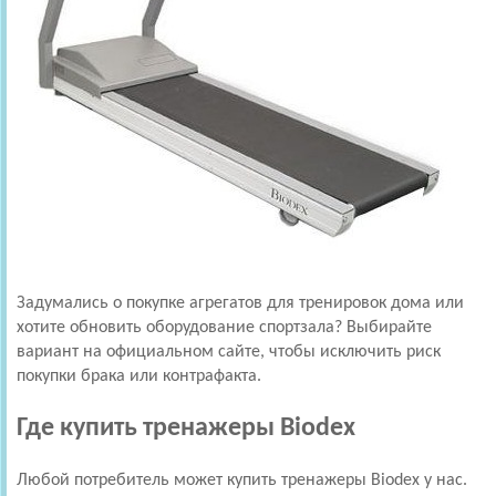
Задумались о покупке агрегатов для тренировок дома или
хотите обновить оборудование спортзала? Выбирайте
вариант на официальном сайте, чтобы исключить риск
покупки брака или контрафакта.
Где купить тренажеры Biodex
Любой потребитель может купить тренажеры Biodex у нас.