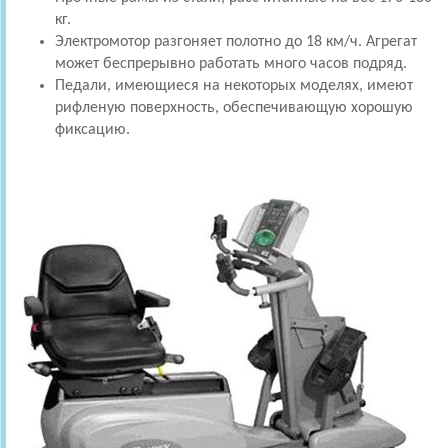
кг.
Электромотор разгоняет полотно до 18 км/ч. Агрегат
может беспрерывно работать много часов подряд.
Педали, имеющиеся на некоторых моделях, имеют
рифленую поверхность, обеспечивающую хорошую
фиксацию.