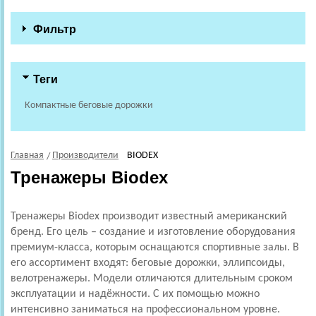
Фильтр
Теги
Компактные беговые дорожки
Главная
Производители
BIODEX
Тренажеры Biodex
Тренажеры Biodex производит известный американский
бренд. Его цель – создание и изготовление оборудования
премиум-класса, которым оснащаются спортивные залы. В
его ассортимент входят: беговые дорожки, эллипсоиды,
велотренажеры. Модели отличаются длительным сроком
эксплуатации и надёжности. С их помощью можно
интенсивно заниматься на профессиональном уровне.