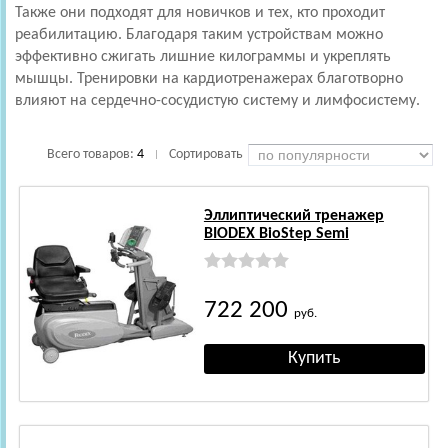
Также они подходят для новичков и тех, кто проходит
реабилитацию. Благодаря таким устройствам можно
эффективно сжигать лишние килограммы и укреплять
мышцы. Тренировки на кардиотренажерах благотворно
влияют на сердечно-сосудистую систему и лимфосистему.
Всего товаров:
4
Сортировать
|
Эллиптический тренажер
BIODEX BioStep Semi
722 200
руб.