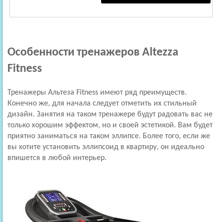
Особенности тренажеров Altezza
Fitness
Тренажеры Альтеза Fitness имеют ряд преимуществ.
Конечно же, для начала следует отметить их стильный
дизайн. Занятия на таком тренажере будут радовать вас не
только хорошим эффектом, но и своей эстетикой. Вам будет
приятно заниматься на таком эллипсе. Более того, если же
вы хотите установить эллипсоид в квартиру, он идеально
впишется в любой интерьер.