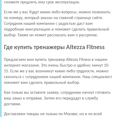
сможете продлить ему срок эксплуатации.
Если же у вас будут какие-либо вопросы, можно позвонить
по номеру, который указан на главной странице сайте.
Сотрудник нашей компании с радостью даст вам
подробную консультацию и поможет сделать правильный
выбор. Также он может рассказать вам о рассрочке.
Где купить тренажеры Altezza Fitness
Предлагаем вам купить тренажер Altezza Fitness в нашем
интернет-магазине. Это очень быстро и удобно: минут 10-
15. Если же у вас возникнут какие-либо трудности, можно
связаться с сотрудником нашей компании. Наш специалист
поможет вам сделать правильный выбор.
Как только вы оставите заявку, сотрудники начнут готовить
ваш заказ к отправке. Затем его передадут в службу
доставки.
Доставляем товары не только по Москве, но и по всей