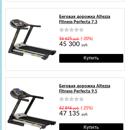
Беговая дорожка Altezza
Fitness Perfecta 7.3
56 625
(-20%)
руб.
45 300
руб.
Беговая дорожка Altezza
Fitness Perfecta 9.5
62 846
(-25%)
руб.
47 135
руб.