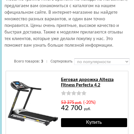
предлагаем вам ознакомиться с каталогом на нашем
официальном сайте. В интернет-магазине вы найдете
множество разных вариантов, и один вам точно
понравится. Цены очень приятные, высокое качество и
быстрая доставка. Также к моделям прилагаются отзывы
тех клиентов, которые уже делали покупку у нас. Это
поможет вам узнать больше полезной информации.
Всего товаров:
3
Сортировать
|
Беговая дорожка Altezza
Fitness Perfecta 4.2
53 375
(-20%)
руб.
42 700
руб.