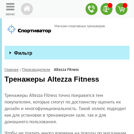
Магазин спортивных тренажеров
Фильтр
Главная
Производители
Altezza Fitness
Тренажеры Altezza Fitness
Тренажеры Altezza Fitness точно понравятся тем
покупателям, которые смогут по достоинству оценить их
дизайн и многофункциональность. Такой эллипс подходит
как для установки в тренажерном зале, так и для
домашнего пользования.
Чтобы не тратить много времени на походы по магазинам,