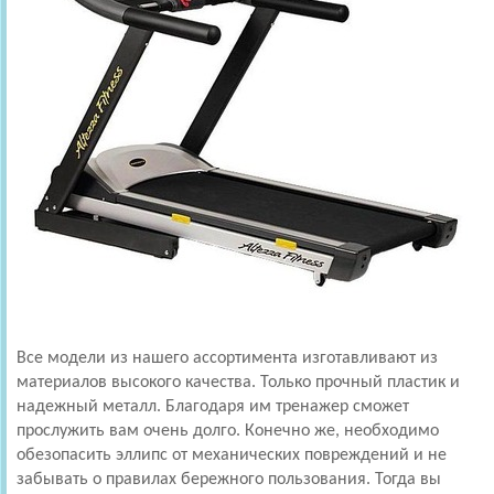
Все модели из нашего ассортимента изготавливают из
материалов высокого качества. Только прочный пластик и
надежный металл. Благодаря им тренажер сможет
прослужить вам очень долго. Конечно же, необходимо
обезопасить эллипс от механических повреждений и не
забывать о правилах бережного пользования. Тогда вы