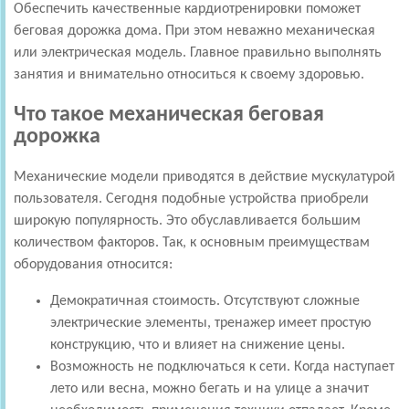
Обеспечить качественные кардиотренировки поможет
беговая дорожка дома. При этом неважно механическая
или электрическая модель. Главное правильно выполнять
занятия и внимательно относиться к своему здоровью.
Что такое механическая беговая
дорожка
Механические модели приводятся в действие мускулатурой
пользователя. Сегодня подобные устройства приобрели
широкую популярность. Это обуславливается большим
количеством факторов. Так, к основным преимуществам
оборудования относится:
Демократичная стоимость. Отсутствуют сложные
электрические элементы, тренажер имеет простую
конструкцию, что и влияет на снижение цены.
Возможность не подключаться к сети. Когда наступает
лето или весна, можно бегать и на улице а значит