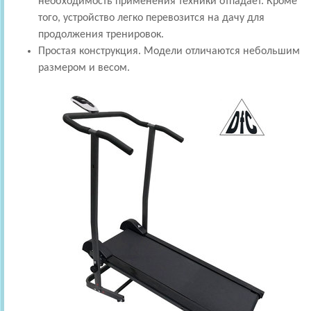
необходимость применения техники отпадает. Кроме
того, устройство легко перевозится на дачу для
продолжения тренировок.
Простая конструкция. Модели отличаются небольшим
размером и весом.