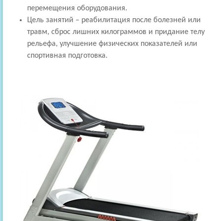
перемещения оборудования.
Цель занятий – реабилитация после болезней или
травм, сброс лишних килограммов и придание телу
рельефа, улучшение физических показателей или
спортивная подготовка.