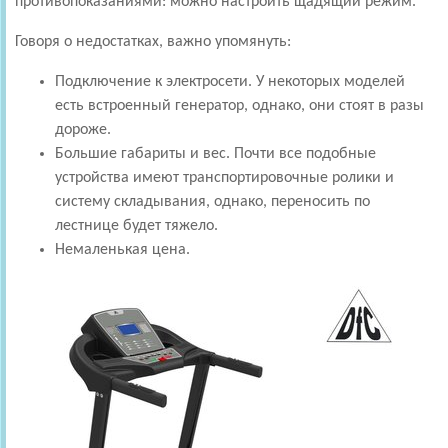
противопоказаниями: можно настроить щадящий режим.
Говоря о недостатках, важно упомянуть:
Подключение к электросети. У некоторых моделей
есть встроенный генератор, однако, они стоят в разы
дороже.
Большие габариты и вес. Почти все подобные
устройства имеют транспортировочные ролики и
систему складывания, однако, переносить по
лестнице будет тяжело.
Немаленькая цена.