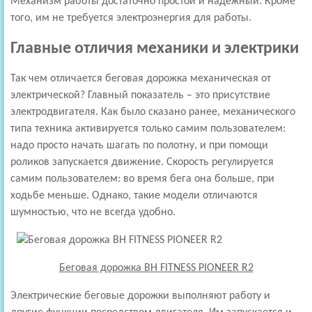
Механизм работы достаточно простой и надежный. Кроме
того, им не требуется электроэнергия для работы.
Главные отличия механики и электрики
Так чем отличается беговая дорожка механическая от
электрической? Главный показатель – это присутствие
электродвигателя. Как было сказано ранее, механического
типа техника активируется только самим пользователем:
надо просто начать шагать по полотну, и при помощи
роликов запускается движение. Скорость регулируется
самим пользователем: во время бега она больше, при
ходьбе меньше. Однако, такие модели отличаются
шумностью, что не всегда удобно.
Беговая дорожка BH FITNESS PIONEER R2
Электрические беговые дорожки выполняют работу и