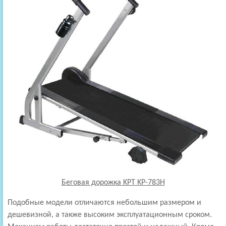
Беговая дорожка KPT KP-783H
Подобные модели отличаются небольшим размером и
дешевизной, а также высоким эксплуатационным сроком.