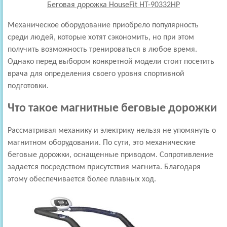
Беговая дорожка HouseFit HT-90332HP
Механическое оборудование приобрело популярность
среди людей, которые хотят сэкономить, но при этом
получить возможность тренироваться в любое время.
Однако перед выбором конкретной модели стоит посетить
врача для определения своего уровня спортивной
подготовки.
Что такое магнитные беговые дорожки
Рассматривая механику и электрику нельзя не упомянуть о
магнитном оборудовании. По сути, это механические
беговые дорожки, оснащенные приводом. Сопротивление
задается посредством присутствия магнита. Благодаря
этому обеспечивается более плавных ход.