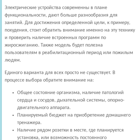
Электрические устройства современны в плане
функциональности, дают больше разнообразия для
занятий. Для достижения определенной цели, к примеру,
похудения, стоит обратить внимание именно на эту технику
и проверить наличие встроенных программ по
жиросжиганию. Также модель будет полезна
пользователям в реабилитационный период или пожилым
людям.
Единого варианта для всех просто не существует. В
процессе выбора обратите внимание на:
Общее состояние организма, наличие патологий
сердца и сосудов, дыхательной системы, опорно-
двигательного аппарата.
Планируемый бюджет на приобретение домашнего
тренажера.
Наличие рядом розетки в месте, где планируется
установка, или возможность постоянного