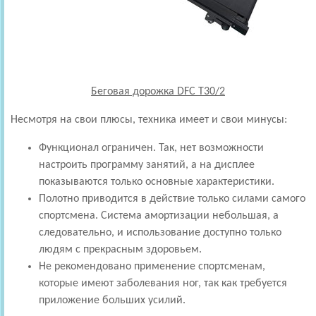
Беговая дорожка DFC T30/2
Несмотря на свои плюсы, техника имеет и свои минусы:
Функционал ограничен. Так, нет возможности
настроить программу занятий, а на дисплее
показываются только основные характеристики.
Полотно приводится в действие только силами самого
спортсмена. Система амортизации небольшая, а
следовательно, и использование доступно только
людям с прекрасным здоровьем.
Не рекомендовано применение спортсменам,
которые имеют заболевания ног, так как требуется
приложение больших усилий.