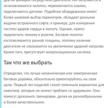
другие функции посредством двигателя. Им запускается и
останавливается полотно, переключается наклон,
подключаются датчики. Подобное оборудование имеет
более широкий выбор параметров, обладает разными
видами встроенного софта, к примеру, для измерения
частоты ударов сердца в минуту. Однако, нужно
подключить технику к розетке. Беговое полотно
изготавливается разной толщины, поэтому наличие
двигателя не сказывается на увеличении ударной нагрузки.
Кроме того, присутствует амортизационная система.
Так что же выбрать
Определяя, что лучше механическая или электрическая
беговая дорожка, обязательно ориентируйтесь на свои
цели. Первый тип моделей станет отличным вариантом для
новичков, которые не имеют проблем со здоровьем. Они
помогут дополнить тренировки, делая их разнообразными
и более качественными.