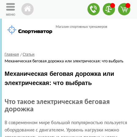
Магазин спортивных тренажеров
Главная
Статьи
Механическая беговая дорожка или электрическая: что выбрать
Механическая беговая дорожка или
электрическая: что выбрать
Что такое электрическая беговая
дорожка
В современном мире большой популярностью пользуется
оборудование с двигателем. Уровень нагрузки можно