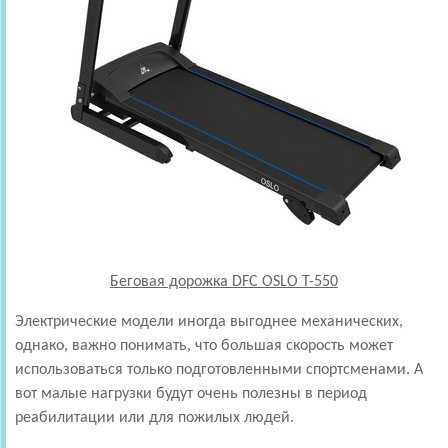
Беговая дорожка DFC OSLO T-550
Электрические модели иногда выгоднее механических,
однако, важно понимать, что большая скорость может
использоваться только подготовленными спортсменами. А
вот малые нагрузки будут очень полезны в период
реабилитации или для пожилых людей.