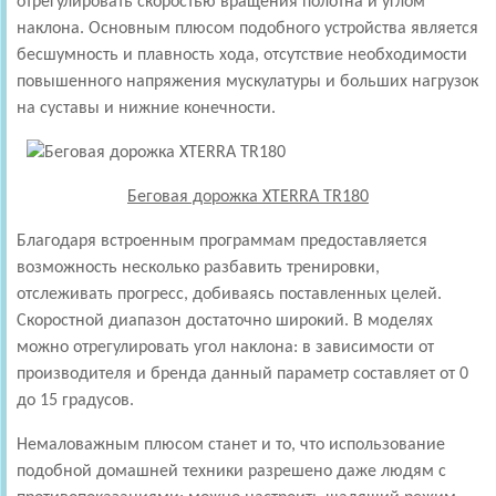
отрегулировать скоростью вращения полотна и углом
наклона. Основным плюсом подобного устройства является
бесшумность и плавность хода, отсутствие необходимости
повышенного напряжения мускулатуры и больших нагрузок
на суставы и нижние конечности.
Беговая дорожка XTERRA TR180
Благодаря встроенным программам предоставляется
возможность несколько разбавить тренировки,
отслеживать прогресс, добиваясь поставленных целей.
Скоростной диапазон достаточно широкий. В моделях
можно отрегулировать угол наклона: в зависимости от
производителя и бренда данный параметр составляет от 0
до 15 градусов.
Немаловажным плюсом станет и то, что использование
подобной домашней техники разрешено даже людям с